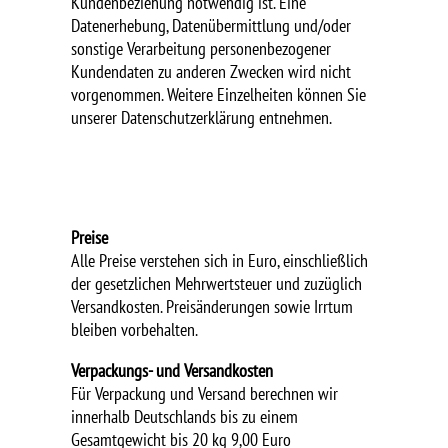
Kundenbeziehung notwendig ist. Eine
Datenerhebung, Datenübermittlung und/oder
sonstige Verarbeitung personenbezogener
Kundendaten zu anderen Zwecken wird nicht
vorgenommen. Weitere Einzelheiten können Sie
unserer Datenschutzerklärung entnehmen.
Preise
Alle Preise verstehen sich in Euro, einschließlich
der gesetzlichen Mehrwertsteuer und zuzüglich
Versandkosten. Preisänderungen sowie Irrtum
bleiben vorbehalten.
Verpackungs- und Versandkosten
Für Verpackung und Versand berechnen wir
innerhalb Deutschlands bis zu einem
Gesamtgewicht bis 20 kg 9,00 Euro