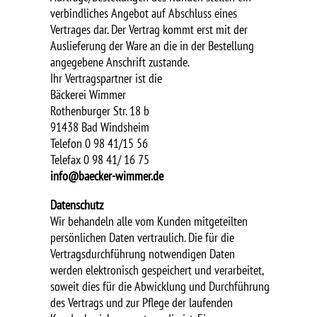
verbindliches Angebot auf Abschluss eines
Vertrages dar. Der Vertrag kommt erst mit der
Auslieferung der Ware an die in der Bestellung
angegebene Anschrift zustande.
Ihr Vertragspartner ist die
Bäckerei Wimmer
Rothenburger Str. 18 b
91438 Bad Windsheim
Telefon 0 98 41/15 56
Telefax 0 98 41/ 16 75
info@baecker-wimmer.de
Datenschutz
Wir behandeln alle vom Kunden mitgeteilten
persönlichen Daten vertraulich. Die für die
Vertragsdurchführung notwendigen Daten
werden elektronisch gespeichert und verarbeitet,
soweit dies für die Abwicklung und Durchführung
des Vertrags und zur Pflege der laufenden