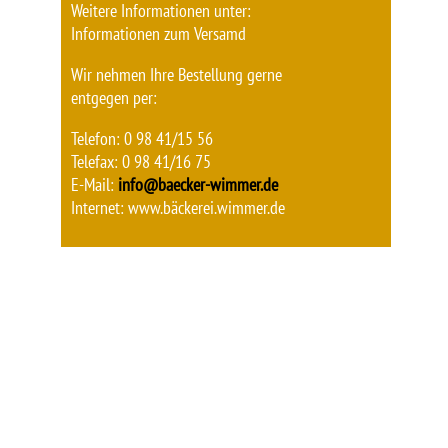
Weitere Informationen unter:
Informationen zum Versamd
Wir nehmen Ihre Bestellung gerne
entgegen per:
Telefon: 0 98 41/15 56
Telefax: 0 98 41/16 75
E-Mail:
info@baecker-wimmer.de
Internet: www.bäckerei.wimmer.de