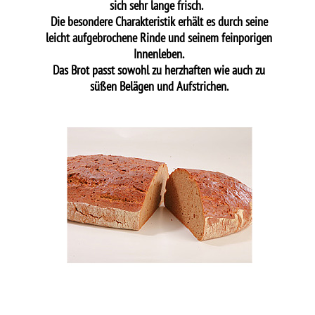
sich sehr lange frisch.
Die besondere Charakteristik erhält es durch seine
leicht aufgebrochene Rinde und seinem feinporigen
Innenleben.
Das Brot passt sowohl zu herzhaften wie auch zu
süßen Belägen und Aufstrichen.