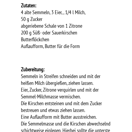
Zutaten:
4 alte Semmeln, 3 Eier, , 1/4 l Milch,
50 g Zucker
abgeriebene Schale von 1 Zitrone
200 g Süß- oder Sauerkirschen
Butterflöckchen
Auflaufform, Butter für die Form
Zubereitung:
Semmeln in Streifen schneiden und mit der
heißen Milch übergießen, ziehen lassen.
Eier, Zucker, Zitrone verquirlen und mit der
Semmel-Milchmasse vermischen.
Die Kirschen entsteinen und mit dem Zucker
bestreuen und etwas ziehen lassen.
Eine Auflaufform mit Butter ausstreichen.
Die Semmelmasse und die Kirschen abwechselnd
schichtweise einlegen. Hierbei sollte die unterste