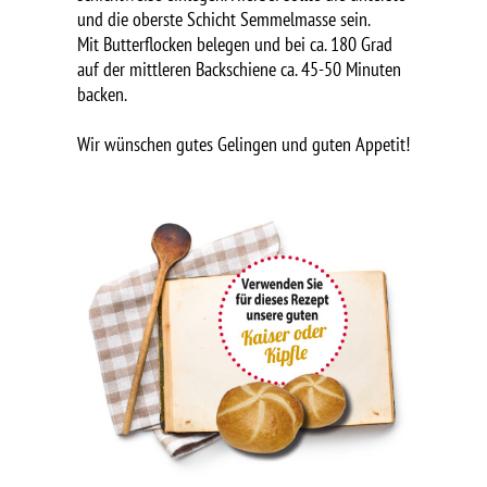
und die oberste Schicht Semmelmasse sein.
Mit Butterflocken belegen und bei ca. 180 Grad
auf der mittleren Backschiene ca. 45-50 Minuten
backen.
Wir wünschen gutes Gelingen und guten Appetit!