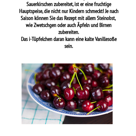
Sauerkirschen zubereitet, ist er eine fruchtige
Hauptspeise, die nicht nur Kindern schmeckt! Je nach
Saison können Sie das Rezept mit allem Steinobst,
wie Zwetschgen oder auch Äpfeln und Birnen
zubereiten.
Das i-Tüpfelchen daran kann eine kalte Vanillesoße
sein.